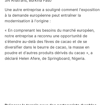
SN Anatrans, Burkina Faso
Une autre entreprise a souligné comment l'exposition
à la demande européenne peut entraîner la
modernisation à l'origine :
« En comprenant les besoins du marché européen,
notre entreprise a reconnu une opportunité de
s'étendre au-delà des fèves de cacao et de se
diversifier dans le beurre de cacao, la masse en
poudre et d'autres produits dérivés du cacao », a
déclaré Helen Afere, de Springboard, Nigeria.