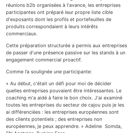
réunions b2b organisées à l'avance, les entreprises
participantes ont préparé leur propre liste cible
d'exposants dont les profils et portefeuilles de
produits correspondaient à leurs intérêts
commerciaux.
Cette préparation structurée a permis aux entreprises
de passer d'une présence passive sur les stands à un
engagement commercial proactif.
Comme l’a soulignée une participante:
« Au début, c'était un défi pour moi de décider
quelles entreprises pouvaient être intéressantes. Le
coaching m'a aidé à faire le bon choix. J'ai examiné
toutes les entreprises du secteur de cajou puis je les
ai différenciées : les entreprises européennes sont
des clients potentiels ; des entreprises non
européennes, je peux apprendre. » Adeline Somda,