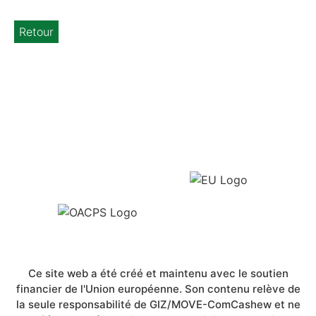
Retour
Ce site web a été créé et maintenu avec le soutien
financier de l'Union européenne. Son contenu relève de
la seule responsabilité de GIZ/MOVE-ComCashew et ne