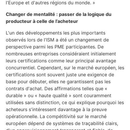
l'Europe et d'autres régions du monde. »
Changer de mentalité : passer de la logique du
producteur à celle de l’acheteur
L'un des développements les plus importants
observés lors de l'ISM a été un changement de
perspective parmi les PME participantes. De
nombreuses entreprises considéraient initialement
leurs certifications comme leur principal avantage
concurrentiel. Cependant, sur le marché européen, les
certifications sont souvent juste une exigence de
base pour débuter, elles ne garantissent pas les
contrats d'achat. Des affirmations telles que «
durable » ou « haute qualité » sont couramment
utilisées sans distinction, ce qui explique pourquoi les
acheteurs s'intéressent davantage à la preuve
opérationnelle. La compétitivité sur le marché
européen dépend de systèmes de traçabilité clairs,