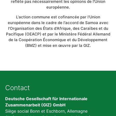
reflète pas nécessairement les opinions de l'Union
européenne.
L'action commune est cofinancée par l'Union
européenne dans le cadre de l'accord de Samoa avec
l'Organisation des États d'Afrique, des Caraïbes et du
Pacifique (OEACP) et par le Ministère Fédéral Allemand
de la Coopération Économique et du Développement
(BMZ) et mise en œuvre par la GIZ.
Contact
Deutsche Gesellschaft für Internationale
Zusammenarbeit (GIZ) GmbH
Siège social Bonn et Eschborn, Allemagne