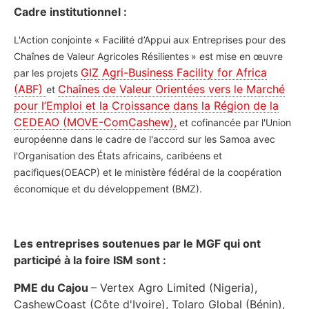
Cadre institutionnel :
L'Action conjointe « Facilité d’Appui aux Entreprises pour des
Chaînes de Valeur Agricoles Résilientes » est mise en œuvre
GIZ Agri-Business Facility for Africa
par les projets
(ABF)
Chaînes de Valeur Orientées vers le Marché
et
pour l’Emploi et la Croissance dans la Région de la
CEDEAO (MOVE-ComCashew),
et cofinancée par l'Union
européenne dans le cadre de l'accord sur les Samoa avec
l'Organisation des États africains, caribéens et
pacifiques(OEACP) et le ministère fédéral de la coopération
économique et du développement (BMZ).
Les entreprises soutenues par le MGF qui ont
participé à la foire ISM sont :
PME du Cajou
– Vertex Agro Limited (Nigeria),
CashewCoast (Côte d'Ivoire), Tolaro Global (Bénin),