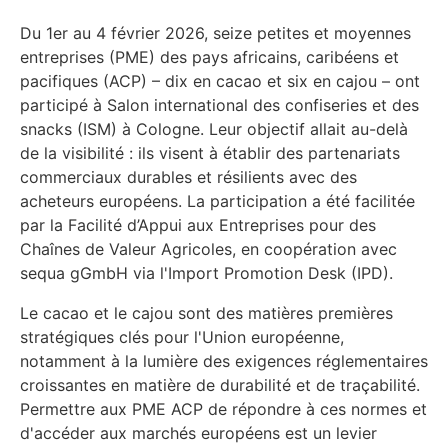
Du 1er au 4 février 2026, seize petites et moyennes
entreprises (PME) des pays africains, caribéens et
pacifiques (ACP) – dix en cacao et six en cajou – ont
participé à Salon international des confiseries et des
snacks (ISM) à Cologne. Leur objectif allait au-delà
de la visibilité : ils visent à établir des partenariats
commerciaux durables et résilients avec des
acheteurs européens. La participation a été facilitée
par la Facilité d’Appui aux Entreprises pour des
Chaînes de Valeur Agricoles, en coopération avec
sequa gGmbH via l'Import Promotion Desk (IPD).
Le cacao et le cajou sont des matières premières
stratégiques clés pour l'Union européenne,
notamment à la lumière des exigences réglementaires
croissantes en matière de durabilité et de traçabilité.
Permettre aux PME ACP de répondre à ces normes et
d'accéder aux marchés européens est un levier