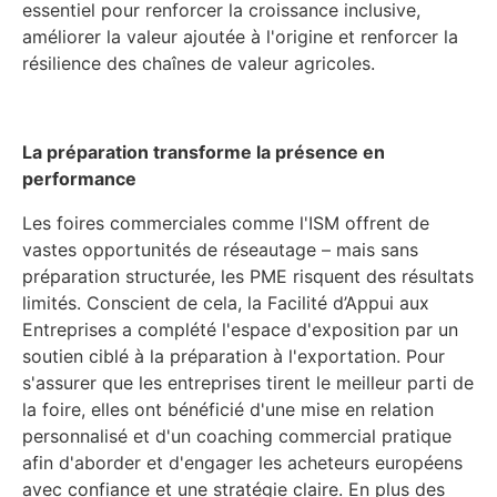
essentiel pour renforcer la croissance inclusive,
améliorer la valeur ajoutée à l'origine et renforcer la
résilience des chaînes de valeur agricoles.
La préparation transforme la présence en
performance
Les foires commerciales comme l'ISM offrent de
vastes opportunités de réseautage – mais sans
préparation structurée, les PME risquent des résultats
limités. Conscient de cela, la Facilité d’Appui aux
Entreprises a complété l'espace d'exposition par un
soutien ciblé à la préparation à l'exportation. Pour
s'assurer que les entreprises tirent le meilleur parti de
la foire, elles ont bénéficié d'une mise en relation
personnalisé et d'un coaching commercial pratique
afin d'aborder et d'engager les acheteurs européens
avec confiance et une stratégie claire. En plus des