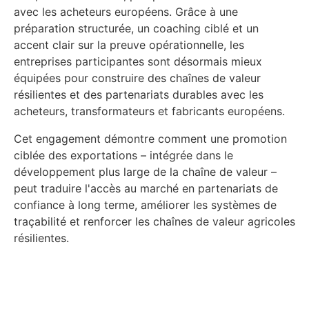
avec les acheteurs européens. Grâce à une
préparation structurée, un coaching ciblé et un
accent clair sur la preuve opérationnelle, les
entreprises participantes sont désormais mieux
équipées pour construire des chaînes de valeur
résilientes et des partenariats durables avec les
acheteurs, transformateurs et fabricants européens.
Cet engagement démontre comment une promotion
ciblée des exportations – intégrée dans le
développement plus large de la chaîne de valeur –
peut traduire l'accès au marché en partenariats de
confiance à long terme, améliorer les systèmes de
traçabilité et renforcer les chaînes de valeur agricoles
résilientes.