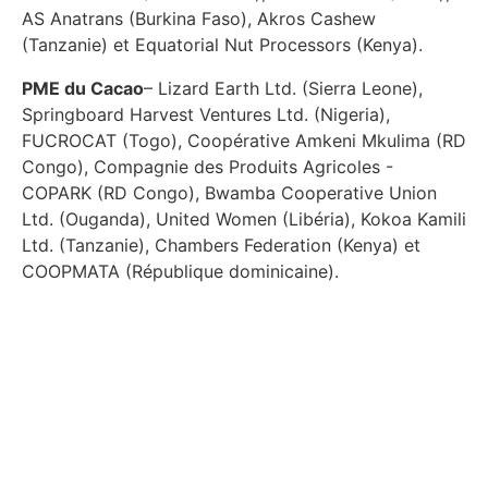
AS Anatrans (Burkina Faso), Akros Cashew
(Tanzanie) et Equatorial Nut Processors (Kenya).
PME du Cacao
– Lizard Earth Ltd. (Sierra Leone),
Springboard Harvest Ventures Ltd. (Nigeria),
FUCROCAT (Togo), Coopérative Amkeni Mkulima (RD
Congo), Compagnie des Produits Agricoles -
COPARK (RD Congo), Bwamba Cooperative Union
Ltd. (Ouganda), United Women (Libéria), Kokoa Kamili
Ltd. (Tanzanie), Chambers Federation (Kenya) et
COOPMATA (République dominicaine).