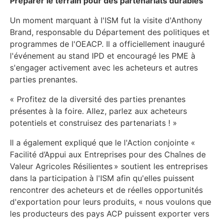
Préparer le terrain pour des partenariats durables
Un moment marquant à l'ISM fut la visite d'Anthony
Brand, responsable du Département des politiques et
programmes de l'OEACP. Il a officiellement inauguré
l'événement au stand IPD et encouragé les PME à
s'engager activement avec les acheteurs et autres
parties prenantes.
« Profitez de la diversité des parties prenantes
présentes à la foire. Allez, parlez aux acheteurs
potentiels et construisez des partenariats ! »
Il a également expliqué que le l'Action conjointe «
Facilité d’Appui aux Entreprises pour des Chaînes de
Valeur Agricoles Résilientes » soutient les entreprises
dans la participation à l'ISM afin qu'elles puissent
rencontrer des acheteurs et de réelles opportunités
d'exportation pour leurs produits, « nous voulons que
les producteurs des pays ACP puissent exporter vers