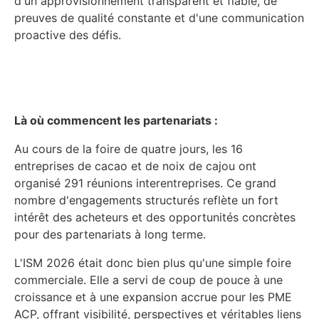
d'un approvisionnement transparent et fiable, de
preuves de qualité constante et d'une communication
proactive des défis.
Là où commencent les partenariats :
Au cours de la foire de quatre jours, les 16
entreprises de cacao et de noix de cajou ont
organisé 291 réunions interentreprises. Ce grand
nombre d'engagements structurés reflète un fort
intérêt des acheteurs et des opportunités concrètes
pour des partenariats à long terme.
L'ISM 2026 était donc bien plus qu'une simple foire
commerciale. Elle a servi de coup de pouce à une
croissance et à une expansion accrue pour les PME
ACP, offrant visibilité, perspectives et véritables liens