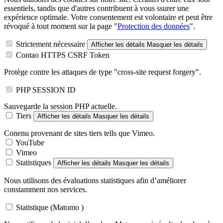
essentiels, tandis que d'autres contribuent à vous ssurer une
expérience optimale. Votre consentement est volontaire et peut être
révoqué à tout moment sur la page "
Protection des données
".
Strictement nécessaire
Afficher les détails
Masquer les détails
Contao HTTPS CSRF Token
Protège contre les attaques de type "cross-site request forgery".
PHP SESSION ID
Sauvegarde la session PHP actuelle.
Tiers
Afficher les détails
Masquer les détails
Conenu provenant de sites tiers tells que Vimeo
.
YouTube
Vimeo
Statistiques
Afficher les détails
Masquer les détails
Nous utilisons des évaluations statistiques afin d’améliorer
constamment nos services.
Statistique (Matomo )