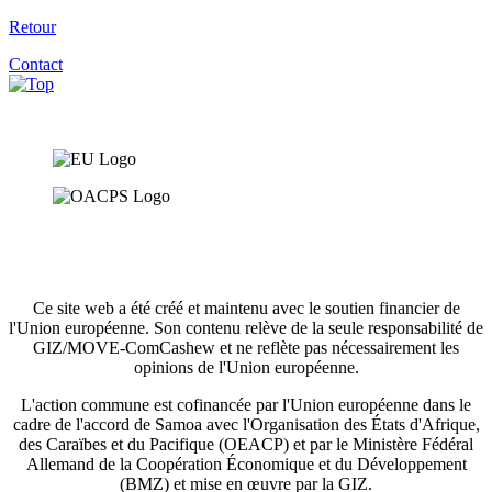
Retour
Contact
Ce site web a été créé et maintenu avec le soutien financier de
l'Union européenne. Son contenu relève de la seule responsabilité de
GIZ/MOVE-ComCashew et ne reflète pas nécessairement les
opinions de l'Union européenne.
L'action commune est cofinancée par l'Union européenne dans le
cadre de l'accord de Samoa avec l'Organisation des États d'Afrique,
des Caraïbes et du Pacifique (OEACP) et par le Ministère Fédéral
Allemand de la Coopération Économique et du Développement
(BMZ) et mise en œuvre par la GIZ.